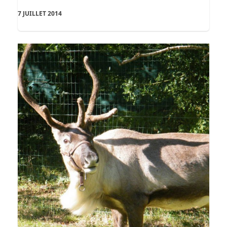
7 JUILLET 2014