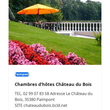
Paimpont
Chambres d’hôtes Château du Bois
TEL. 02 99 07 83 58 Adresse Le Château du
Bois, 35380 Paimpont
SITE chateaudubois.bcld.net