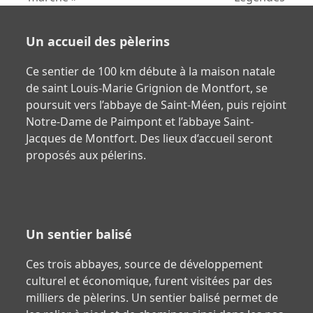
post:
post:
Un accueil des pèlerins
Ce sentier de 100 km débute à la maison natale
de saint Louis-Marie Grignion de Montfort, se
poursuit vers l’abbaye de Saint-Méen, puis rejoint
Notre-Dame de Paimpont et l’abbaye Saint-
Jacques de Montfort. Des lieux d’accueil seront
proposés aux pélerins.
Un sentier balisé
Ces trois abbayes, source de développement
culturel et économique, furent visitées par des
milliers de pèlerins. Un sentier balisé permet de