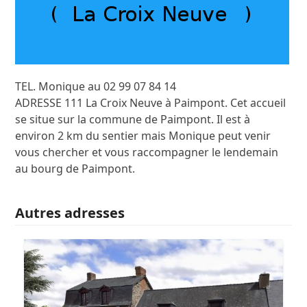
TEL. Monique au 02 99 07 84 14
ADRESSE 111 La Croix Neuve à Paimpont. Cet accueil
se situe sur la commune de Paimpont. Il est à
environ 2 km du sentier mais Monique peut venir
vous chercher et vous raccompagner le lendemain
au bourg de Paimpont.
Autres adresses