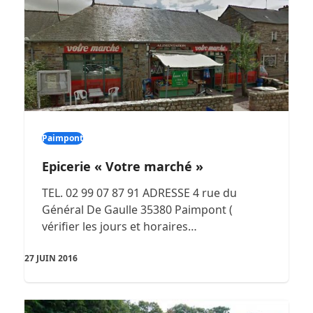
Paimpont
Epicerie « Votre marché »
TEL. 02 99 07 87 91 ADRESSE 4 rue du
Général De Gaulle 35380 Paimpont (
vérifier les jours et horaires…
27 JUIN 2016